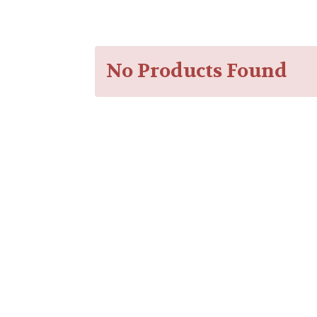
No Products Found