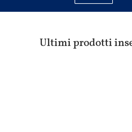
Ultimi prodotti inse