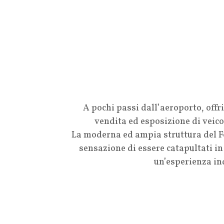
A pochi passi dall’aeroporto, offri
vendita ed esposizione di veicol
La moderna ed ampia struttura del F
sensazione di essere catapultati in
un’esperienza in