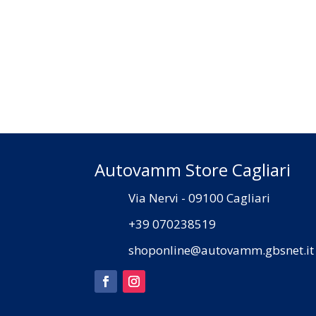
Autovamm Store Cagliari
Via Nervi - 09100 Cagliari
+39 070238519
shoponline@autovamm.gbsnet.it