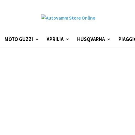
MOTO GUZZI
APRILIA
HUSQVARNA
PIAGGI