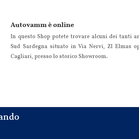
Autovamm è online
In questo Shop potete trovare alcuni dei tanti ar
Sud Sardegna situato in Via Nervi, ZI Elmas op
Cagliari, presso lo storico Showroom.
iando