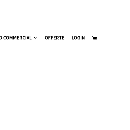
O COMMERCIAL
OFFERTE
LOGIN