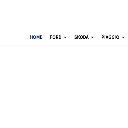
HOME
FORD
SKODA
PIAGGIO