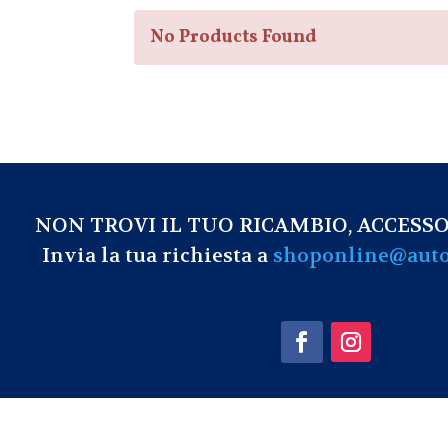
No Products Found
NON TROVI IL TUO RICAMBIO, ACCESSO
Invia la tua richiesta a
shoponline@auto