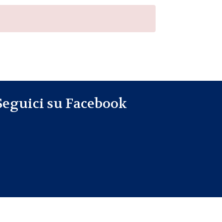
Seguici su Facebook