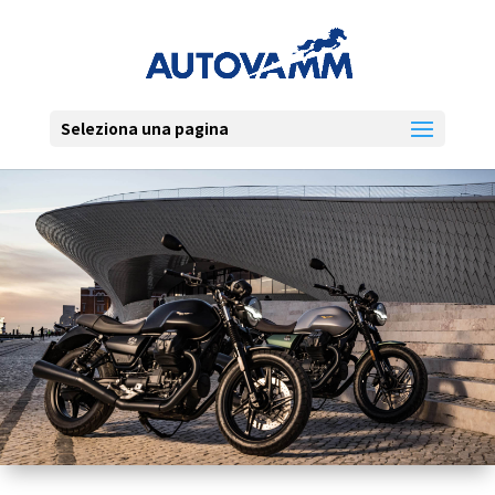
Seleziona una pagina