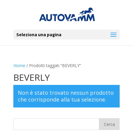
Seleziona una pagina
Home
/ Prodotti taggati “BEVERLY”
BEVERLY
Non è stato trovato nessun prodotto
che corrisponde alla tua selezione.