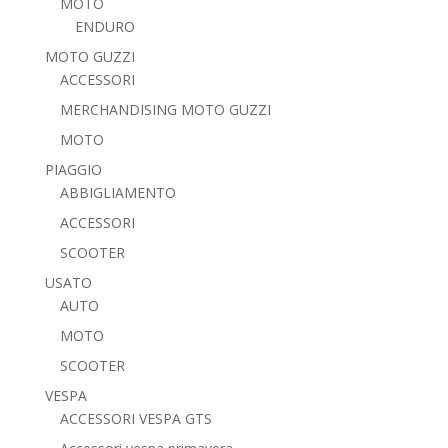
MOTO
ENDURO
MOTO GUZZI
ACCESSORI
MERCHANDISING MOTO GUZZI
MOTO
PIAGGIO
ABBIGLIAMENTO
ACCESSORI
SCOOTER
USATO
AUTO
MOTO
SCOOTER
VESPA
ACCESSORI VESPA GTS