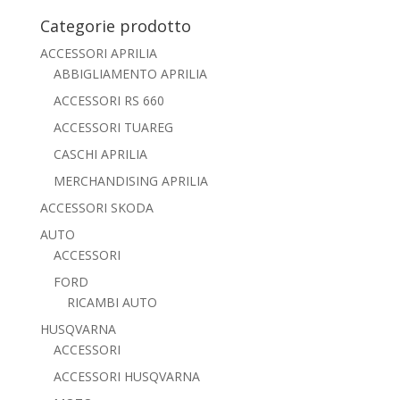
Categorie prodotto
ACCESSORI APRILIA
ABBIGLIAMENTO APRILIA
ACCESSORI RS 660
ACCESSORI TUAREG
CASCHI APRILIA
MERCHANDISING APRILIA
ACCESSORI SKODA
AUTO
ACCESSORI
FORD
RICAMBI AUTO
HUSQVARNA
ACCESSORI
ACCESSORI HUSQVARNA