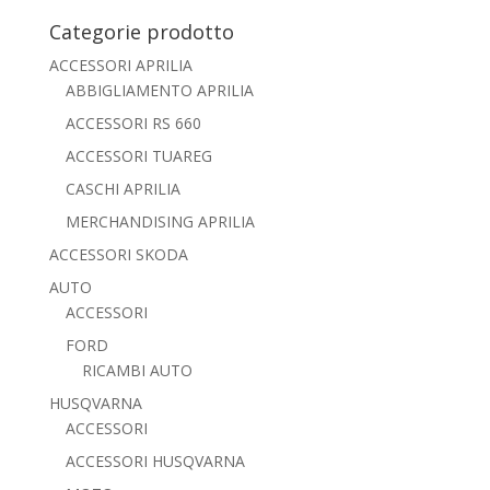
Categorie prodotto
ACCESSORI APRILIA
ABBIGLIAMENTO APRILIA
ACCESSORI RS 660
ACCESSORI TUAREG
CASCHI APRILIA
MERCHANDISING APRILIA
ACCESSORI SKODA
AUTO
ACCESSORI
FORD
RICAMBI AUTO
HUSQVARNA
ACCESSORI
ACCESSORI HUSQVARNA