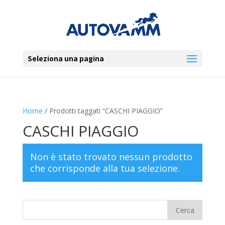
Seleziona una pagina
Home
/ Prodotti taggati “CASCHI PIAGGIO”
CASCHI PIAGGIO
Non è stato trovato nessun prodotto
che corrisponde alla tua selezione.