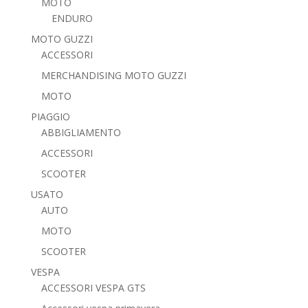
MOTO
ENDURO
MOTO GUZZI
ACCESSORI
MERCHANDISING MOTO GUZZI
MOTO
PIAGGIO
ABBIGLIAMENTO
ACCESSORI
SCOOTER
USATO
AUTO
MOTO
SCOOTER
VESPA
ACCESSORI VESPA GTS