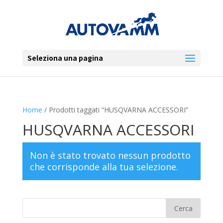
Seleziona una pagina
Home
/ Prodotti taggati “HUSQVARNA ACCESSORI”
HUSQVARNA ACCESSORI
Non è stato trovato nessun prodotto
che corrisponde alla tua selezione.