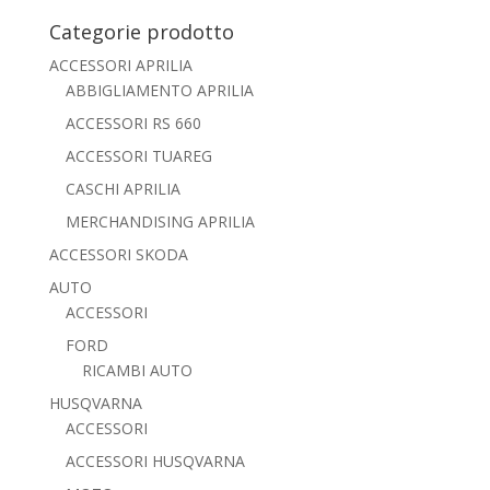
Categorie prodotto
ACCESSORI APRILIA
ABBIGLIAMENTO APRILIA
ACCESSORI RS 660
ACCESSORI TUAREG
CASCHI APRILIA
MERCHANDISING APRILIA
ACCESSORI SKODA
AUTO
ACCESSORI
FORD
RICAMBI AUTO
HUSQVARNA
ACCESSORI
ACCESSORI HUSQVARNA