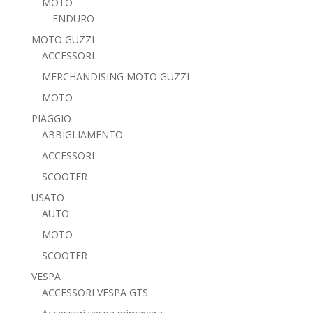
MOTO
ENDURO
MOTO GUZZI
ACCESSORI
MERCHANDISING MOTO GUZZI
MOTO
PIAGGIO
ABBIGLIAMENTO
ACCESSORI
SCOOTER
USATO
AUTO
MOTO
SCOOTER
VESPA
ACCESSORI VESPA GTS