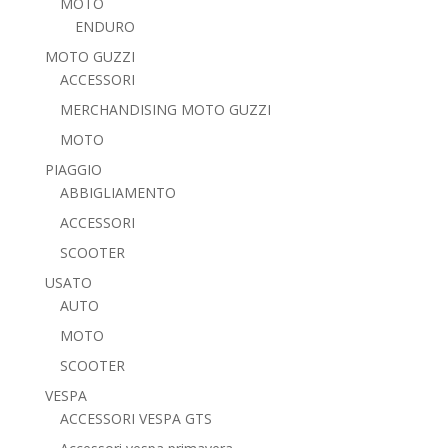
MOTO
ENDURO
MOTO GUZZI
ACCESSORI
MERCHANDISING MOTO GUZZI
MOTO
PIAGGIO
ABBIGLIAMENTO
ACCESSORI
SCOOTER
USATO
AUTO
MOTO
SCOOTER
VESPA
ACCESSORI VESPA GTS