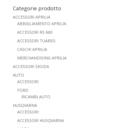
Categorie prodotto
ACCESSORI APRILIA
ABBIGLIAMENTO APRILIA
ACCESSORI RS 660
ACCESSORI TUAREG
CASCHI APRILIA
MERCHANDISING APRILIA
ACCESSORI SKODA
AUTO
ACCESSORI
FORD
RICAMBI AUTO
HUSQVARNA
ACCESSORI
ACCESSORI HUSQVARNA