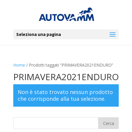
Seleziona una pagina
Home
/ Prodotti taggati “PRIMAVERA2021ENDURO”
PRIMAVERA2021ENDURO
Non è stato trovato nessun prodotto
che corrisponde alla tua selezione.