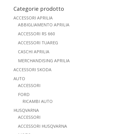
Categorie prodotto
ACCESSORI APRILIA
ABBIGLIAMENTO APRILIA
ACCESSORI RS 660
ACCESSORI TUAREG
CASCHI APRILIA
MERCHANDISING APRILIA
ACCESSORI SKODA
AUTO
ACCESSORI
FORD
RICAMBI AUTO
HUSQVARNA
ACCESSORI
ACCESSORI HUSQVARNA