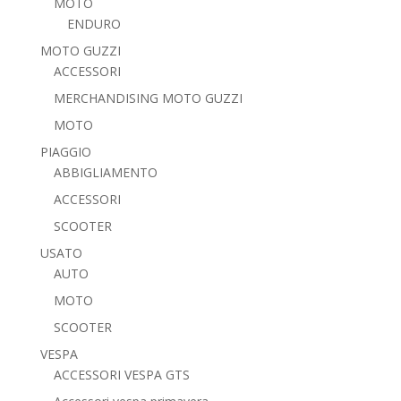
MOTO
ENDURO
MOTO GUZZI
ACCESSORI
MERCHANDISING MOTO GUZZI
MOTO
PIAGGIO
ABBIGLIAMENTO
ACCESSORI
SCOOTER
USATO
AUTO
MOTO
SCOOTER
VESPA
ACCESSORI VESPA GTS