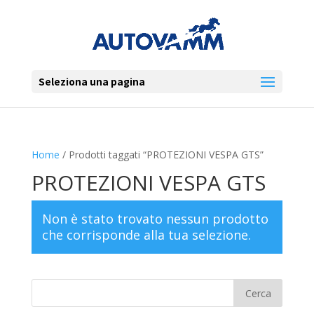
Seleziona una pagina
Home
/ Prodotti taggati “PROTEZIONI VESPA GTS”
PROTEZIONI VESPA GTS
Non è stato trovato nessun prodotto
che corrisponde alla tua selezione.