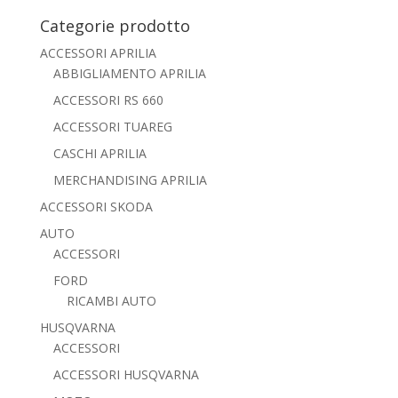
Categorie prodotto
ACCESSORI APRILIA
ABBIGLIAMENTO APRILIA
ACCESSORI RS 660
ACCESSORI TUAREG
CASCHI APRILIA
MERCHANDISING APRILIA
ACCESSORI SKODA
AUTO
ACCESSORI
FORD
RICAMBI AUTO
HUSQVARNA
ACCESSORI
ACCESSORI HUSQVARNA