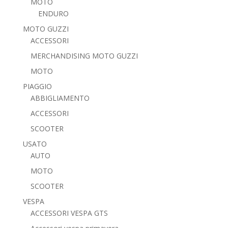
MOTO
ENDURO
MOTO GUZZI
ACCESSORI
MERCHANDISING MOTO GUZZI
MOTO
PIAGGIO
ABBIGLIAMENTO
ACCESSORI
SCOOTER
USATO
AUTO
MOTO
SCOOTER
VESPA
ACCESSORI VESPA GTS