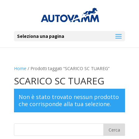
Seleziona una pagina
Home
/ Prodotti taggati “SCARICO SC TUAREG”
SCARICO SC TUAREG
Non è stato trovato nessun prodotto
che corrisponde alla tua selezione.