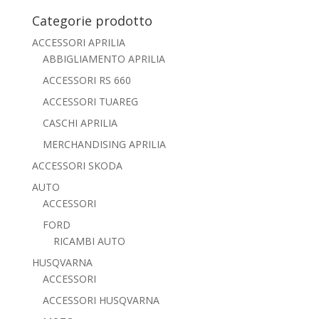
Categorie prodotto
ACCESSORI APRILIA
ABBIGLIAMENTO APRILIA
ACCESSORI RS 660
ACCESSORI TUAREG
CASCHI APRILIA
MERCHANDISING APRILIA
ACCESSORI SKODA
AUTO
ACCESSORI
FORD
RICAMBI AUTO
HUSQVARNA
ACCESSORI
ACCESSORI HUSQVARNA