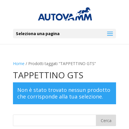
Seleziona una pagina
Home
/ Prodotti taggati “TAPPETTINO GTS”
TAPPETTINO GTS
Non è stato trovato nessun prodotto
che corrisponde alla tua selezione.