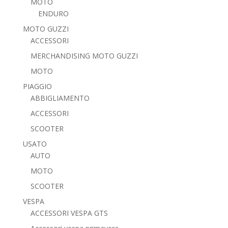
MOTO
ENDURO
MOTO GUZZI
ACCESSORI
MERCHANDISING MOTO GUZZI
MOTO
PIAGGIO
ABBIGLIAMENTO
ACCESSORI
SCOOTER
USATO
AUTO
MOTO
SCOOTER
VESPA
ACCESSORI VESPA GTS